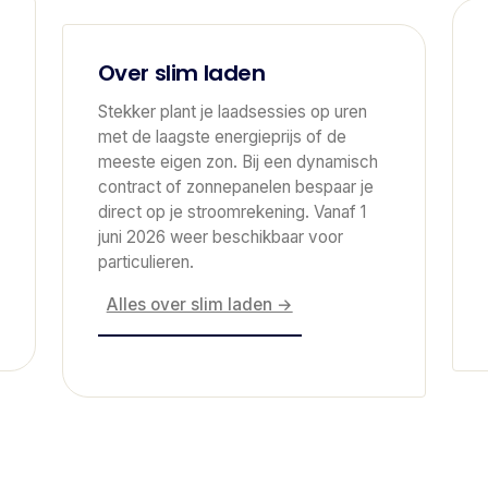
Over slim laden
Stekker plant je laadsessies op uren
met de laagste energieprijs of de
meeste eigen zon. Bij een dynamisch
contract of zonnepanelen bespaar je
direct op je stroomrekening. Vanaf 1
juni 2026 weer beschikbaar voor
particulieren.
Alles over slim laden →