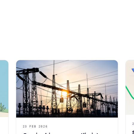
23 FEB 2026