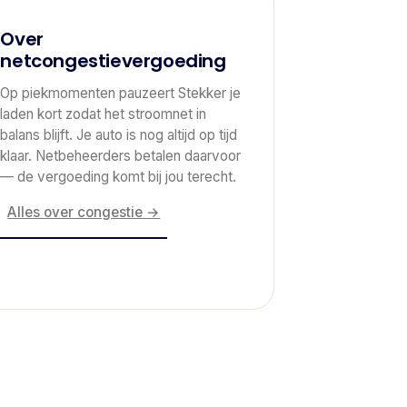
Over
netcongestievergoeding
Op piekmomenten pauzeert Stekker je
laden kort zodat het stroomnet in
balans blijft. Je auto is nog altijd op tijd
klaar. Netbeheerders betalen daarvoor
— de vergoeding komt bij jou terecht.
Alles over congestie →