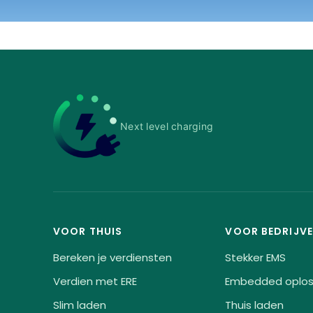
Next level charging
VOOR THUIS
VOOR BEDRIJV
Bereken je verdiensten
Stekker EMS
Verdien met ERE
Embedded oplos
Slim laden
Thuis laden