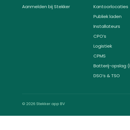
Aanmelden bij Stekker
Kantoorlocaties
Publiek laden
Installateurs
CPO’s
Logistiek
CPMS
Batterij-opslag 
DSO’s & TSO
© 2026 Stekker.app BV