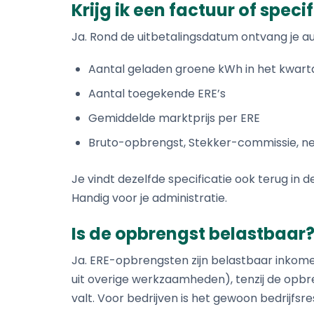
Krijg ik een factuur of speci
Ja. Rond de uitbetalingsdatum ontvang je a
Aantal geladen groene kWh in het kwart
Aantal toegekende ERE’s
Gemiddelde marktprijs per ERE
Bruto-opbrengst, Stekker-commissie, ne
Je vindt dezelfde specificatie ook terug in
Handig voor je administratie.
Is de opbrengst belastbaar
Ja. ERE-opbrengsten zijn belastbaar inkome
uit overige werkzaamheden), tenzij de opbren
valt. Voor bedrijven is het gewoon bedrijfsre