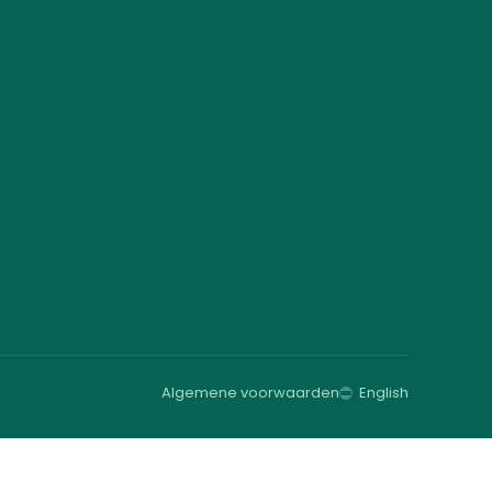
Algemene voorwaarden
English