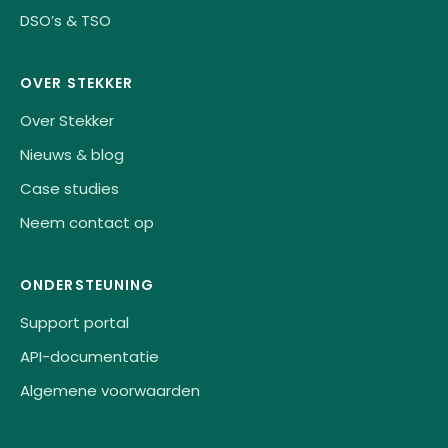
DSO’s & TSO
OVER STEKKER
Over Stekker
Nieuws & blog
Case studies
Neem contact op
ONDERSTEUNING
Support portal
API-documentatie
Algemene voorwaarden