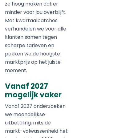
zo hoog maken dat er
minder voor jou overblijft.
Met kwartaalbatches
verhandelen we voor alle
klanten samen tegen
scherpe tarieven en
pakken we de hoogste
marktprijs op het juiste
moment.
Vanaf 2027
mogelijk vaker
Vanaf 2027 onderzoeken
we maandelijkse
uitbetaling, mits de
markt-volwassenheid het