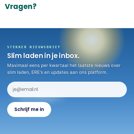
Vragen?
STEKKER NIEUWSBRIEF
Slim laden in je inbox.
Maximaal eens per kwartaal het laatste nieuws over
slim laden, ERE's en updates aan ons platform.