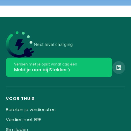
Next level charging
Verdien met je oprit vanaf dag één
Meld je aan bij Stekker
VOOR THUIS
Bereken je verdiensten
Verdien met ERE
Slim laden