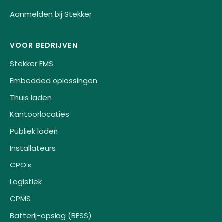
Aanmelden bij Stekker
VOOR BEDRIJVEN
Stekker EMS
Embedded oplossingen
Thuis laden
Kantoorlocaties
Publiek laden
Installateurs
CPO’s
Logistiek
CPMS
Batterij-opslag (BESS)