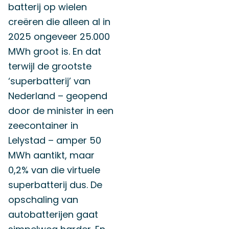
batterij op wielen
creëren die alleen al in
2025 ongeveer 25.000
MWh groot is. En dat
terwijl de grootste
‘superbatterij’ van
Nederland – geopend
door de minister in een
zeecontainer in
Lelystad – amper 50
MWh aantikt, maar
0,2% van die virtuele
superbatterij dus. De
opschaling van
autobatterijen gaat