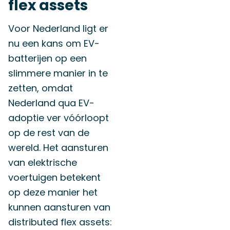
flex assets
Voor Nederland ligt er
nu een kans om EV-
batterijen op een
slimmere manier in te
zetten, omdat
Nederland qua EV-
adoptie ver vóórloopt
op de rest van de
wereld.
Het aansturen
van elektrische
voertuigen betekent
op deze manier het
kunnen aansturen van
distributed flex assets: