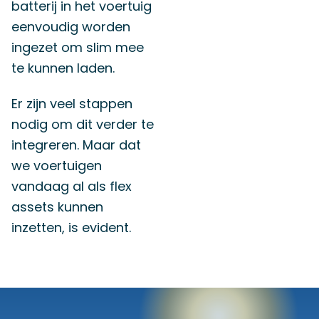
batterij in het voertuig
eenvoudig worden
ingezet om slim mee
te kunnen laden.
Er zijn veel stappen
nodig om dit verder te
integreren. Maar dat
we voertuigen
vandaag al als flex
assets kunnen
inzetten, is evident.