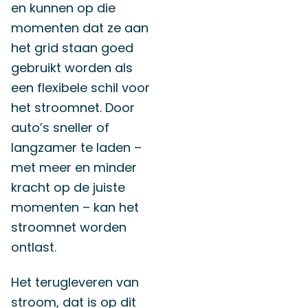
en kunnen op die
momenten dat ze aan
het grid staan goed
gebruikt worden als
een flexibele schil voor
het stroomnet. Door
auto’s sneller of
langzamer te laden –
met meer en minder
kracht op de juiste
momenten – kan het
stroomnet worden
ontlast.
Het terugleveren van
stroom, dat is op dit