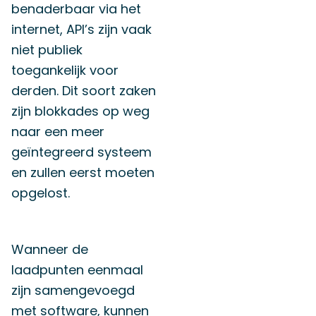
benaderbaar via het
internet, API’s zijn vaak
niet publiek
toegankelijk voor
derden. Dit soort zaken
zijn blokkades op weg
naar een meer
geïntegreerd systeem
en zullen eerst moeten
opgelost.
Wanneer de
laadpunten eenmaal
zijn samengevoegd
met software, kunnen