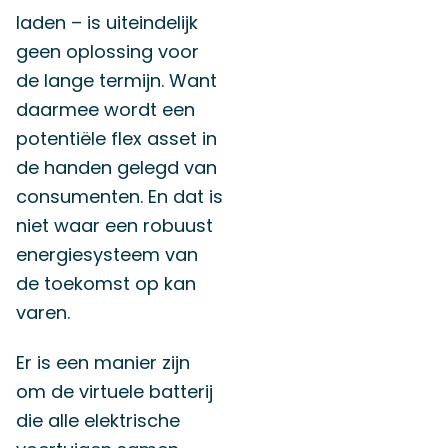
laden – is uiteindelijk
geen oplossing voor
de lange termijn. Want
daarmee wordt een
potentiële flex asset in
de handen gelegd van
consumenten. En dat is
niet waar een robuust
energiesysteem van
de toekomst op kan
varen.
Er is een manier zijn
om de virtuele batterij
die alle elektrische