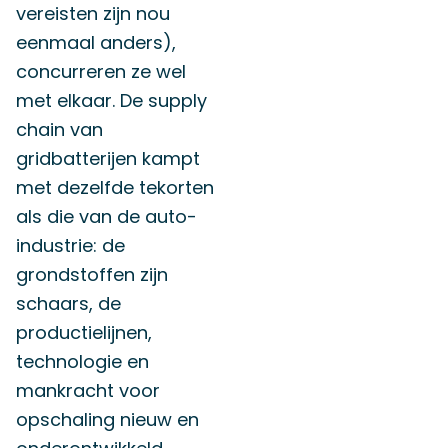
vereisten zijn nou
eenmaal anders),
concurreren ze wel
met elkaar. De supply
chain van
gridbatterijen kampt
met dezelfde tekorten
als die van de auto-
industrie: de
grondstoffen zijn
schaars, de
productielijnen,
technologie en
mankracht voor
opschaling nieuw en