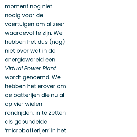
moment nog niet
nodig voor de
voertuigen om al zeer
waardevol te zijn. We
hebben het dus (nog)
niet over wat in de
energiewereld een
Virtual Power Plant
wordt genoemd. We
hebben het erover om
de batterijen die nu al
op vier wielen
rondrijden, in te zetten
als gebundelde
‘microbatterijen’ in het