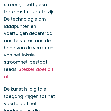
stroom, hoeft geen
toekomstmuziek te zijn.
De technologie om
laadpunten en
voertuigen decentraal
aan te sturen aan de
hand van de vereisten
van het lokale
stroomnet, bestaat
reeds.
Stekker doet dit
al.
De kunst is: digitale
toegang krijgen tot het
voertuig of het
laadpunt, en die