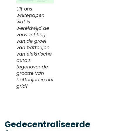
Uit ons
whitepaper:
wat is
wereldwijd de
verwachting
van de groei
van batterijen
van elektrische
auto’s
tegenover de
grootte van
batterijen in het
grid?
Gedecentraliseerde