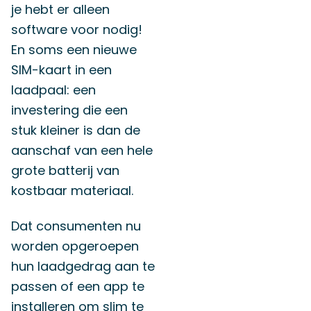
je hebt er alleen
software voor nodig!
En soms een nieuwe
SIM-kaart in een
laadpaal: een
investering die een
stuk kleiner is dan de
aanschaf van een hele
grote batterij van
kostbaar materiaal.
Dat consumenten nu
worden opgeroepen
hun laadgedrag aan te
passen of een app te
installeren om slim te