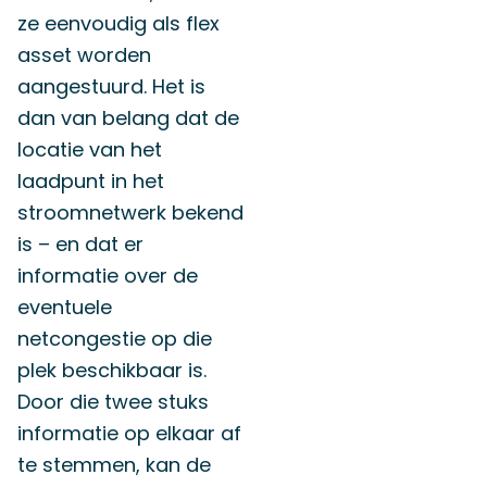
ze eenvoudig als flex
asset worden
aangestuurd. Het is
dan van belang dat de
locatie van het
laadpunt in het
stroomnetwerk bekend
is – en dat er
informatie over de
eventuele
netcongestie op die
plek beschikbaar is.
Door die twee stuks
informatie op elkaar af
te stemmen, kan de