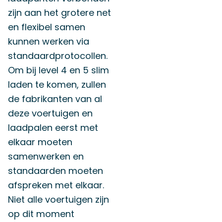
zijn aan het grotere net
en flexibel samen
kunnen werken via
standaardprotocollen.
Om bij level 4 en 5 slim
laden te komen, zullen
de fabrikanten van al
deze voertuigen en
laadpalen eerst met
elkaar moeten
samenwerken en
standaarden moeten
afspreken met elkaar.
Niet alle voertuigen zijn
op dit moment