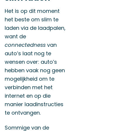
Het is op dit moment
het beste om slim te
laden via de laadpalen,
want de
connectedness
van
auto’s laat nog te
wensen over: auto’s
hebben vaak nog geen
mogelijkheid om te
verbinden met het
internet en op die
manier laadinstructies
te ontvangen.
Sommige van de