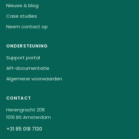
Nieuws & blog
Case studies
Neem contact op
ONDERSTEUNING
Support portal
API-documentatie
Algemene voorwaarden
CONTACT
Herengracht 208
1016 BS Amsterdam
+31 85 018 7130