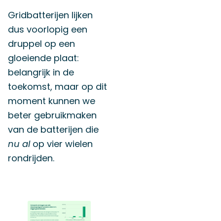
Gridbatterijen lijken
dus voorlopig een
druppel op een
gloeiende plaat:
belangrijk in de
toekomst, maar op dit
moment kunnen we
beter gebruikmaken
van de batterijen die
nu al
op vier wielen
rondrijden.