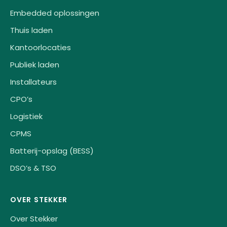
Embedded oplossingen
Thuis laden
Kantoorlocaties
Publiek laden
Installateurs
CPO’s
Logistiek
CPMS
Batterij-opslag (BESS)
DSO’s & TSO
OVER STEKKER
Over Stekker