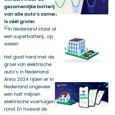
gezamenlijke batterij
van alle auto’s samen
is véél groter.
Het gaat hard met de
groei van elektrische
auto’s in Nederland.
Anno 2024 rijden er in
Nederland ongeveer
een half miljoen
elektrische voertuigen
rond. En hoewel de