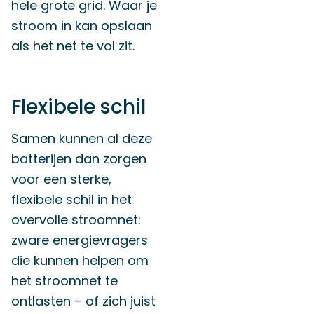
hele grote grid. Waar je
stroom in kan opslaan
als het net te vol zit.
Flexibele schil
Samen kunnen al deze
batterijen dan zorgen
voor een sterke,
flexibele schil in het
overvolle stroomnet:
zware energievragers
die kunnen helpen om
het stroomnet te
ontlasten – of zich juist