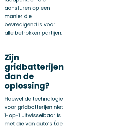
aansturen op een
manier die
bevredigend is voor
alle betrokken partijen.
Zijn
gridbatterijen
dan de
oplossing?
Hoewel de technologie
voor gridbatterijen niet
1-op-1 uitwisselbaar is
met die van auto’s (de