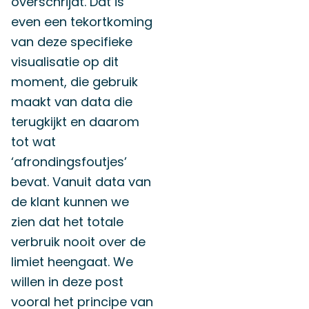
overschrijdt. Dat is
even een tekortkoming
van deze specifieke
visualisatie op dit
moment, die gebruik
maakt van data die
terugkijkt en daarom
tot wat
‘afrondingsfoutjes’
bevat. Vanuit data van
de klant kunnen we
zien dat het totale
verbruik nooit over de
limiet heengaat. We
willen in deze post
vooral het principe van