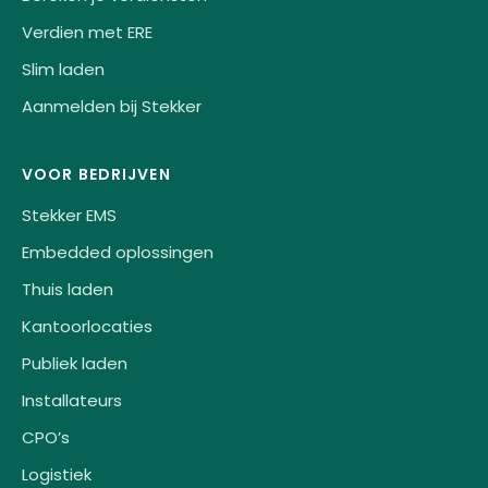
Verdien met ERE
Slim laden
Aanmelden bij Stekker
VOOR BEDRIJVEN
Stekker EMS
Embedded oplossingen
Thuis laden
Kantoorlocaties
Publiek laden
Installateurs
CPO’s
Logistiek