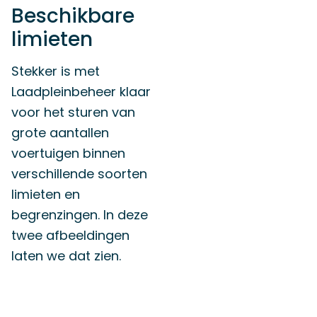
Beschikbare
limieten
Stekker is met
Laadpleinbeheer klaar
voor het sturen van
grote aantallen
voertuigen binnen
verschillende soorten
limieten en
begrenzingen. In deze
twee afbeeldingen
laten we dat zien.