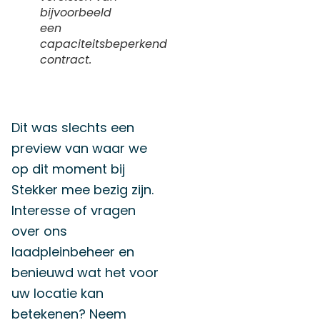
bijvoorbeeld
een
capaciteitsbeperkend
contract.
Dit was slechts een
preview van waar we
op dit moment bij
Stekker mee bezig zijn.
Interesse of vragen
over ons
laadpleinbeheer en
benieuwd wat het voor
uw locatie kan
betekenen? Neem