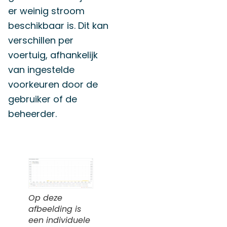
er weinig stroom
beschikbaar is. Dit kan
verschillen per
voertuig, afhankelijk
van ingestelde
voorkeuren door de
gebruiker of de
beheerder.
Op deze
afbeelding is
een individuele