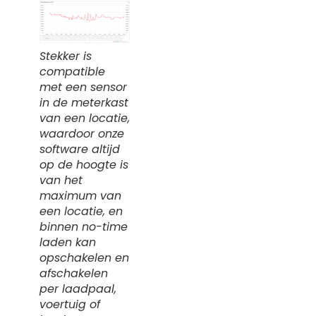
Stekker is
compatible
met een sensor
in de meterkast
van een locatie,
waardoor onze
software altijd
op de hoogte is
van het
maximum van
een locatie, en
binnen no-time
laden kan
opschakelen en
afschakelen
per laadpaal,
voertuig of