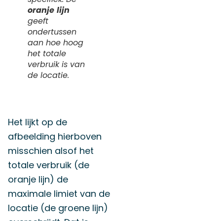
oranje
lijn
geeft
ondertussen
aan hoe hoog
het totale
verbruik is van
de locatie.
Het lijkt op de
afbeelding hierboven
misschien alsof het
totale verbruik (de
oranje lijn) de
maximale limiet van de
locatie (de groene lijn)