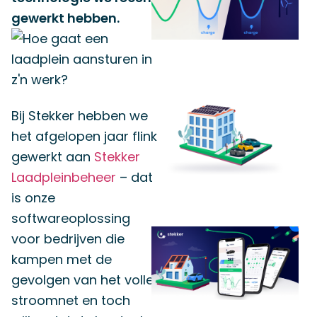
gewerkt hebben.
Bij Stekker hebben we
het afgelopen jaar flink
gewerkt aan
Stekker
Laadpleinbeheer
– dat
is onze
softwareoplossing
voor bedrijven die
kampen met de
gevolgen van het volle
stroomnet en toch