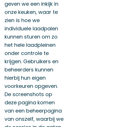
geven we een inkijk in
onze keuken, waar te
zien is hoe we
individuele laadpalen
kunnen sturen om zo
het hele laadpleinen
onder controle te
krijgen. Gebruikers en
beheerders kunnen
hierbij hun eigen
voorkeuren opgeven.
De screenshots op
deze pagina komen
van een beheerpagina
van onszelf, waarbij we