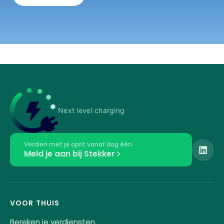
Next level charging
Verdien met je oprit vanaf dag één
Meld je aan bij Stekker
VOOR THUIS
Bereken je verdiensten