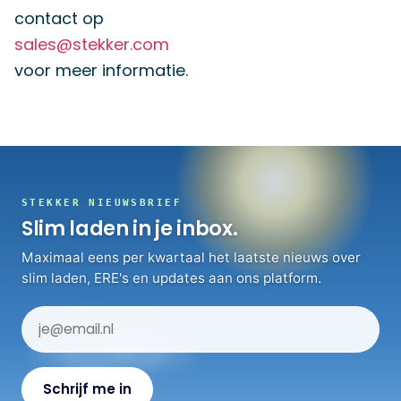
contact op
sales@stekker.com
voor meer informatie.
STEKKER NIEUWSBRIEF
Slim laden in je inbox.
Maximaal eens per kwartaal het laatste nieuws over
slim laden, ERE's en updates aan ons platform.