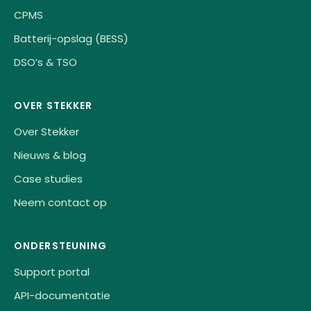
CPMS
Batterij-opslag (BESS)
DSO’s & TSO
OVER STEKKER
Over Stekker
Nieuws & blog
Case studies
Neem contact op
ONDERSTEUNING
Support portal
API-documentatie