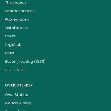
Thuis laden
Kantoorlocaties
Publiek laden
Installateurs
CPO’s
Logistiek
CPMS
Batterij-opslag (BESS)
DSO’s & TSO
OVER STEKKER
Over Stekker
Nieuws & blog