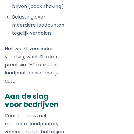
blijven (peak shaving)
Belasting over
meerdere laadpunten
tegelijk verdelen
Het werkt voor ieder
voertuig, want Stekker
praat via E-Flux met je
laadpunt en niet met je
auto.
Aan de slag
voor bedrijven
Voor locaties met
meerdere laadpunten,
zonnepanelen, batterijen