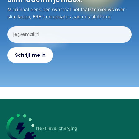
Maximaal eens per kwartaal het laatste nieuws over
slim laden, ERE's en updates aan ons platform.
Next level charging