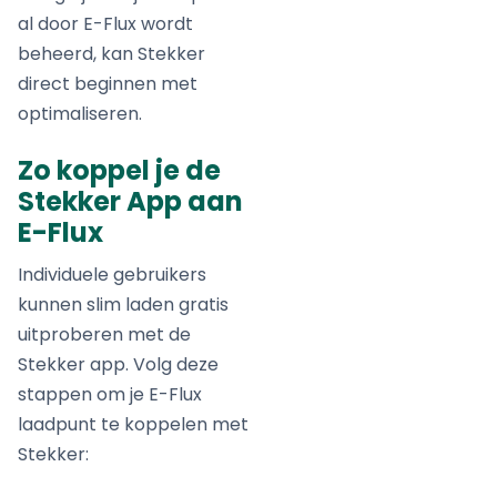
al door E-Flux wordt
beheerd, kan Stekker
direct beginnen met
optimaliseren.
Zo koppel je de
Stekker App aan
E-Flux
Individuele gebruikers
kunnen slim laden gratis
uitproberen met de
Stekker app. Volg deze
stappen om je E-Flux
laadpunt te koppelen met
Stekker: