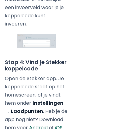
een invoerveld waar je je
koppelcode kunt
invoeren.
Stap 4: Vind je Stekker
koppelcode
Open de Stekker app. Je
koppelcode staat op het
homescreen, of je vindt
hem onder
Instellingen
→
Laadpunten
. Heb je de
app nog niet? Download
hem voor
Android
of
iOS
.