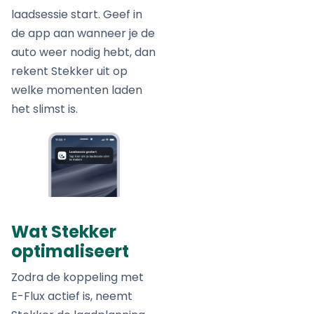
laadsessie start. Geef in
de app aan wanneer je de
auto weer nodig hebt, dan
rekent Stekker uit op
welke momenten laden
het slimst is.
Wat Stekker
optimaliseert
Zodra de koppeling met
E-Flux actief is, neemt