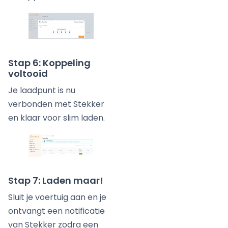
Stap 6: Koppeling
voltooid
Je laadpunt is nu
verbonden met Stekker
en klaar voor slim laden.
Stap 7: Laden maar!
Sluit je voertuig aan en je
ontvangt een notificatie
van Stekker zodra een