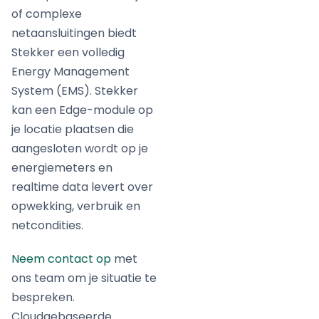
of complexe
netaansluitingen biedt
Stekker een volledig
Energy Management
System (EMS). Stekker
kan een Edge-module op
je locatie plaatsen die
aangesloten wordt op je
energiemeters en
realtime data levert over
opwekking, verbruik en
netcondities.
Neem contact op
met
ons team om je situatie te
bespreken.
Cloudgebaseerde