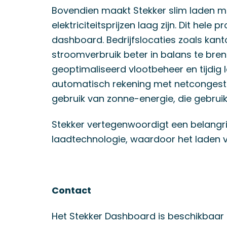
Bovendien maakt Stekker slim laden mo
elektriciteitsprijzen laag zijn. Dit hele
dashboard. Bedrijfslocaties zoals kan
stroomverbruik beter in balans te bren
geoptimaliseerd vlootbeheer en tijdig
automatisch rekening met netcongesti
gebruik van zonne-energie, die gebru
Stekker vertegenwoordigt een belangri
laadtechnologie, waardoor het laden v
Contact
Het Stekker Dashboard is beschikbaar