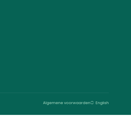
Algemene voorwaarden
English