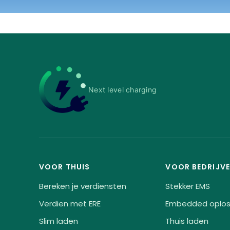
Next level charging
VOOR THUIS
VOOR BEDRIJV
Bereken je verdiensten
Stekker EMS
Verdien met ERE
Embedded oplos
Slim laden
Thuis laden