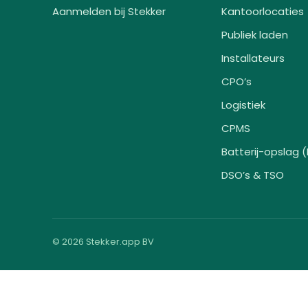
Aanmelden bij Stekker
Kantoorlocaties
Publiek laden
Installateurs
CPO’s
Logistiek
CPMS
Batterij-opslag 
DSO’s & TSO
© 2026 Stekker.app BV