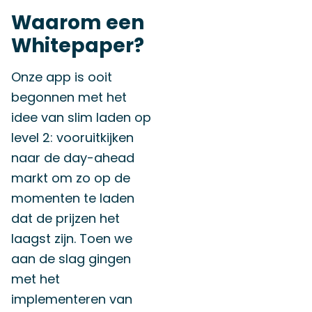
Waarom een
Whitepaper?
Onze app is ooit
begonnen met het
idee van slim laden op
level 2: vooruitkijken
naar de day-ahead
markt om zo op de
momenten te laden
dat de prijzen het
laagst zijn. Toen we
aan de slag gingen
met het
implementeren van