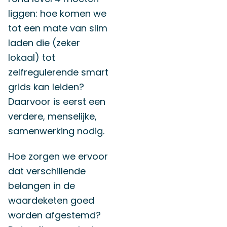
liggen: hoe komen we
tot een mate van slim
laden die (zeker
lokaal) tot
zelfregulerende smart
grids kan leiden?
Daarvoor is eerst een
verdere, menselijke,
samenwerking nodig.
Hoe zorgen we ervoor
dat verschillende
belangen in de
waardeketen goed
worden afgestemd?