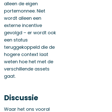
alleen de eigen
portemonnee. Niet
wordt alleen een
externe incentive
gevolgd – er wordt ook
een status
teruggekoppeld die de
hogere context laat
weten hoe het met de
verschillende assets
gaat.
Discussie
Waar het ons vooral