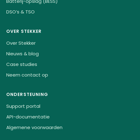
Batterij-opslag (BESS)
DSO’s & TSO
OVER STEKKER
Over Stekker
Nieuws & blog
Case studies
Neem contact op
ONDERSTEUNING
Support portal
API-documentatie
Algemene voorwaarden