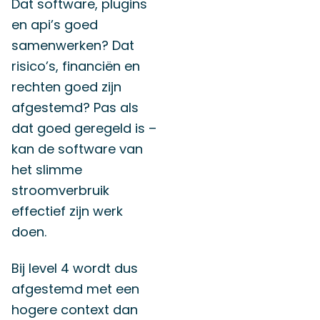
Dat software, plugins
en api’s goed
samenwerken? Dat
risico’s, financiën en
rechten goed zijn
afgestemd? Pas als
dat goed geregeld is –
kan de software van
het slimme
stroomverbruik
effectief zijn werk
doen.
Bij level 4 wordt dus
afgestemd met een
hogere context dan