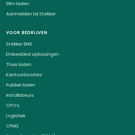
Slim laden
Aanmelden bij Stekker
VOOR BEDRIJVEN
Stekker EMS
Embedded oplossingen
Thuis laden
Kantoorlocaties
Publiek laden
Installateurs
CPO’s
Logistiek
CPMS