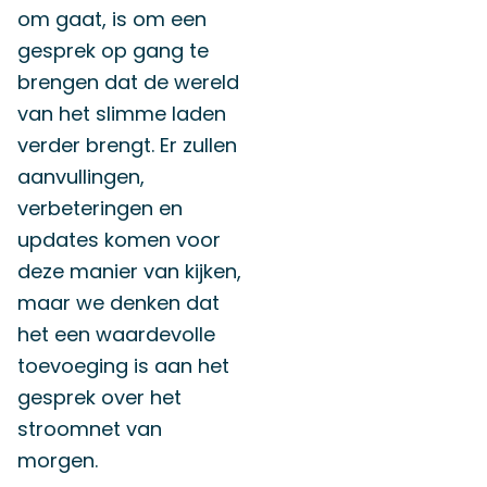
om gaat, is om een
gesprek op gang te
brengen dat de wereld
van het slimme laden
verder brengt. Er zullen
aanvullingen,
verbeteringen en
updates komen voor
deze manier van kijken,
maar we denken dat
het een waardevolle
toevoeging is aan het
gesprek over het
stroomnet van
morgen.