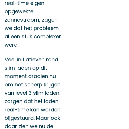
real-time eigen
opgewekte
zonnestroom, zagen
we dat het probleem
al een stuk complexer
werd.
Veel initiatieven rond
slim laden op dit
moment draaien nu
om het scherp krijgen
van level 3 slim laden:
zorgen dat het laden
real-time kan worden
bijgestuurd. Maar ook
daar zien we nu de