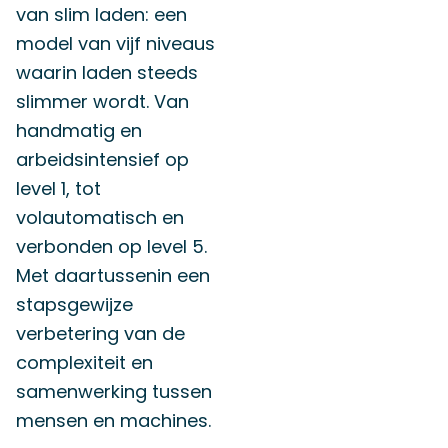
van slim laden: een
model van vijf niveaus
waarin laden steeds
slimmer wordt. Van
handmatig en
arbeidsintensief op
level 1, tot
volautomatisch en
verbonden op level 5.
Met daartussenin een
stapsgewijze
verbetering van de
complexiteit en
samenwerking tussen
mensen en machines.