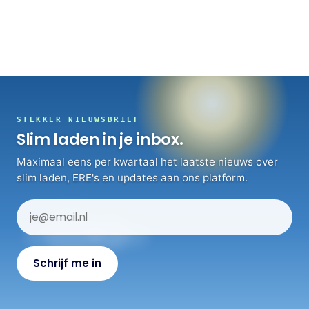
STEKKER NIEUWSBRIEF
Slim laden in je inbox.
Maximaal eens per kwartaal het laatste nieuws over
slim laden, ERE's en updates aan ons platform.