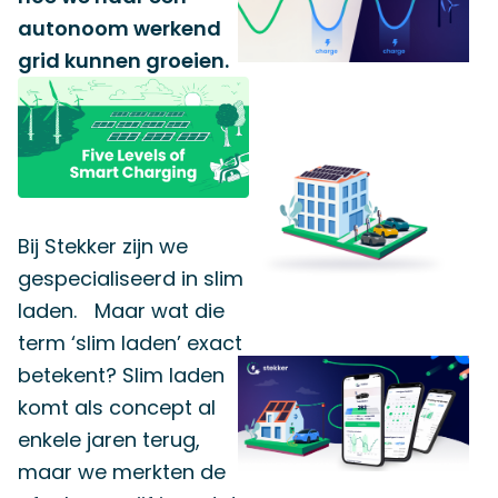
autonoom werkend
grid kunnen groeien.
Bij Stekker zijn we
gespecialiseerd in slim
laden. Maar wat die
term ‘slim laden’ exact
betekent? Slim laden
komt als concept al
enkele jaren terug,
maar we merkten de