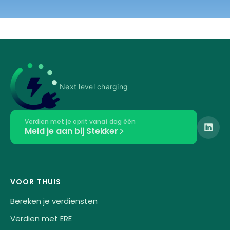
Next level charging
Verdien met je oprit vanaf dag één
Meld je aan bij Stekker
VOOR THUIS
Bereken je verdiensten
Verdien met ERE