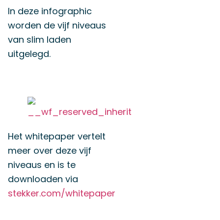
In deze infographic
worden de vijf niveaus
van slim laden
uitgelegd.
Het whitepaper vertelt
meer over deze vijf
niveaus en is te
downloaden via
stekker.com/whitepaper