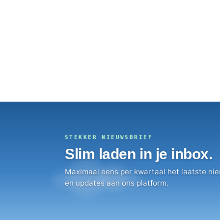
STEKKER NIEUWSBRIEF
Slim laden in je inbox.
Maximaal eens per kwartaal het laatste nie
en updates aan ons platform.