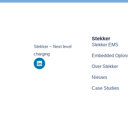
Stekker
Stekker EMS
Stekker – Next level
charging
Embedded Oplos
Over Stekker
Nieuws
Case Studies