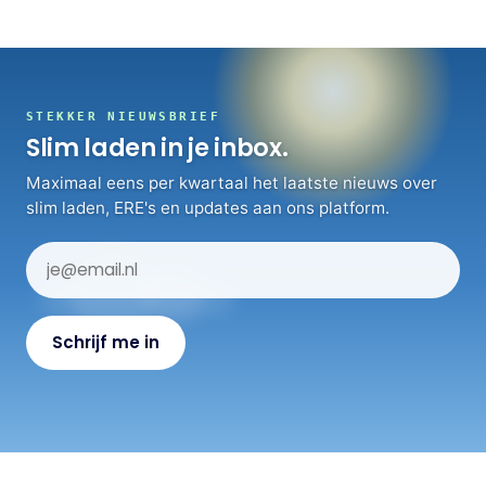
STEKKER NIEUWSBRIEF
Slim laden in je inbox.
Maximaal eens per kwartaal het laatste nieuws over
slim laden, ERE's en updates aan ons platform.