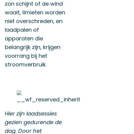
zon schijnt of de wind
waait, limieten worden
niet overschreden, en
laadpalen of
apparaten die
belangrijk zijn, krijgen
voorrang bij het
stroomverbruik.
Hier zijn laadsessies
gezien gedurende de
dag. Door het