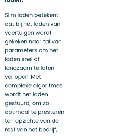
Slim laden betekent
dat bij het laden van
voertuigen wordt
gekeken naar tal van
parameters om het
laden snel of
langzaam te laten
verlopen. Met
complexe algoritmes
wordt het laden
gestuurd, om zo
optimaal te presteren
ten opzichte van de
rest van het bedrijf,