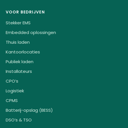
VOOR BEDRIJVEN
Stekker EMS
Embedded oplossingen
Thuis laden
Kantoorlocaties
Publiek laden
Installateurs
CPO’s
Logistiek
CPMS
Batterij-opslag (BESS)
DSO’s & TSO