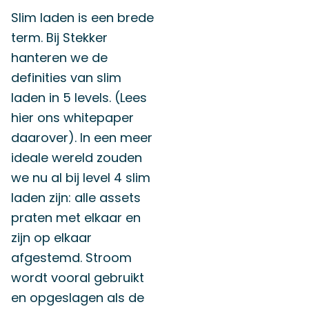
Slim laden is een brede
term. Bij Stekker
hanteren we de
definities van slim
laden in 5 levels. (Lees
hier ons whitepaper
daarover). In een meer
ideale wereld zouden
we nu al bij level 4 slim
laden zijn: alle assets
praten met elkaar en
zijn op elkaar
afgestemd. Stroom
wordt vooral gebruikt
en opgeslagen als de