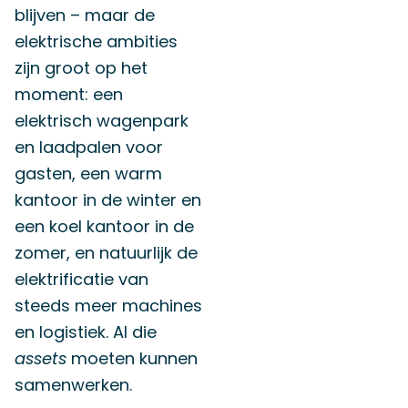
blijven – maar de
elektrische ambities
zijn groot op het
moment: een
elektrisch wagenpark
en laadpalen voor
gasten, een warm
kantoor in de winter en
een koel kantoor in de
zomer, en natuurlijk de
elektrificatie van
steeds meer machines
en logistiek. Al die
assets
moeten kunnen
samenwerken.