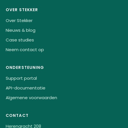
OVER STEKKER
Over Stekker
Nieuws & blog
Case studies
Neem contact op
ONDERSTEUNING
Support portal
API-documentatie
Algemene voorwaarden
CONTACT
Herengracht 208