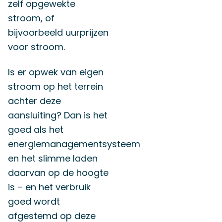
zelf opgewekte
stroom, of
bijvoorbeeld uurprijzen
voor stroom.
Is er opwek van eigen
stroom op het terrein
achter deze
aansluiting? Dan is het
goed als het
energiemanagementsysteem
en het slimme laden
daarvan op de hoogte
is – en het verbruik
goed wordt
afgestemd op deze