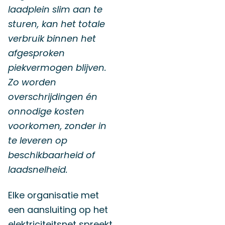
laadplein slim aan te
sturen, kan het totale
verbruik binnen het
afgesproken
piekvermogen blijven.
Zo worden
overschrijdingen én
onnodige kosten
voorkomen, zonder in
te leveren op
beschikbaarheid of
laadsnelheid.
Elke organisatie met
een aansluiting op het
elektriciteitsnet spreekt