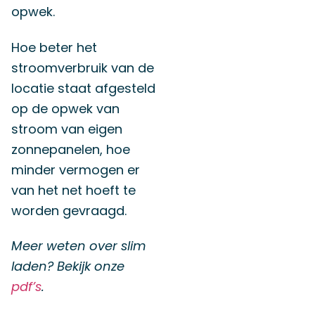
opwek.
Hoe beter het
stroomverbruik van de
locatie staat afgesteld
op de opwek van
stroom van eigen
zonnepanelen, hoe
minder vermogen er
van het net hoeft te
worden gevraagd.
Meer weten over slim
laden? Bekijk onze
pdf’s
.