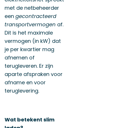
met de netbeheerder
een
gecontracteerd
transportvermogen
af.
Dit is het maximale
vermogen (in kW) dat
je per kwartier mag
afnemen of
terugleveren. Er zijn
aparte afspraken voor
afname en voor
teruglevering.
Wat betekent slim
laden?