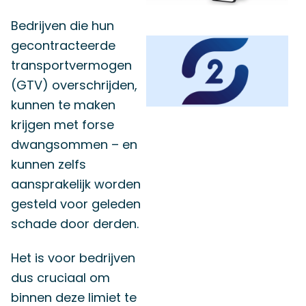
Bedrijven die hun
gecontracteerde
transportvermogen
(GTV) overschrijden,
kunnen te maken
krijgen met forse
dwangsommen – en
kunnen zelfs
aansprakelijk worden
gesteld voor geleden
schade door derden.
Het is voor bedrijven
dus cruciaal om
binnen deze limiet te