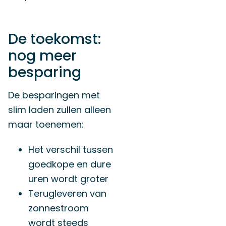
De toekomst:
nog meer
besparing
De besparingen met
slim laden zullen alleen
maar toenemen:
Het verschil tussen
goedkope en dure
uren wordt groter
Terugleveren van
zonnestroom
wordt steeds