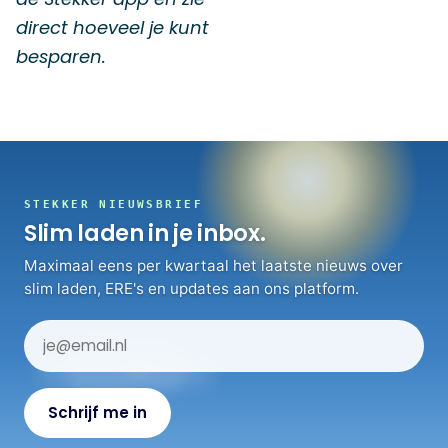
direct hoeveel je kunt
besparen.
STEKKER NIEUWSBRIEF
Slim laden in je inbox.
Maximaal eens per kwartaal het laatste nieuws over
slim laden, ERE's en updates aan ons platform.