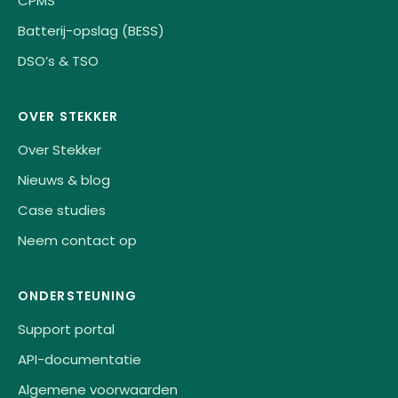
CPMS
Batterij-opslag (BESS)
DSO’s & TSO
OVER STEKKER
Over Stekker
Nieuws & blog
Case studies
Neem contact op
ONDERSTEUNING
Support portal
API-documentatie
Algemene voorwaarden