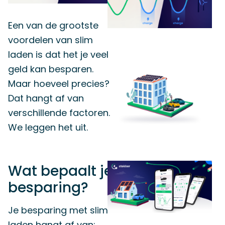
Een van de grootste
voordelen van slim
laden is dat het je veel
geld kan besparen.
Maar hoeveel precies?
Dat hangt af van
verschillende factoren.
We leggen het uit.
Wat bepaalt je
besparing?
Je besparing met slim
laden hangt af van: