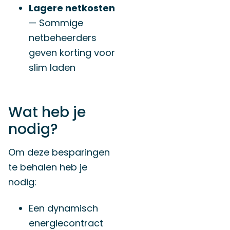
Lagere netkosten
— Sommige
netbeheerders
geven korting voor
slim laden
Wat heb je
nodig?
Om deze besparingen
te behalen heb je
nodig:
Een dynamisch
energiecontract