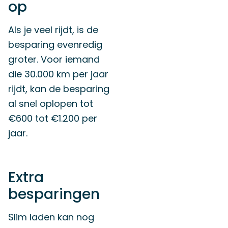
op
Als je veel rijdt, is de
besparing evenredig
groter. Voor iemand
die 30.000 km per jaar
rijdt, kan de besparing
al snel oplopen tot
€600 tot €1.200 per
jaar.
Extra
besparingen
Slim laden kan nog