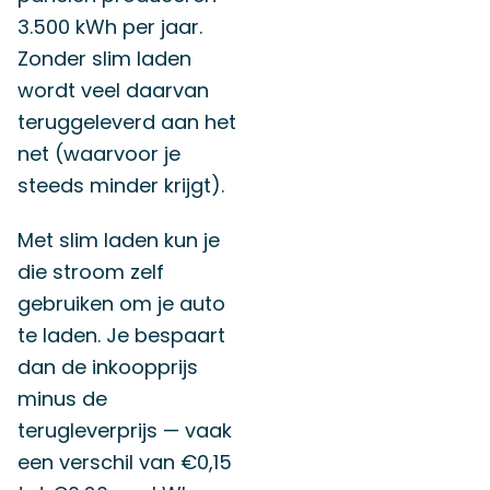
3.500 kWh per jaar.
Zonder slim laden
wordt veel daarvan
teruggeleverd aan het
net (waarvoor je
steeds minder krijgt).
Met slim laden kun je
die stroom zelf
gebruiken om je auto
te laden. Je bespaart
dan de inkoopprijs
minus de
terugleverprijs — vaak
een verschil van €0,15