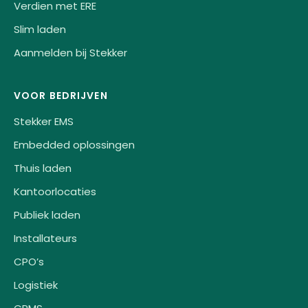
Verdien met ERE
Slim laden
Aanmelden bij Stekker
VOOR BEDRIJVEN
Stekker EMS
Embedded oplossingen
Thuis laden
Kantoorlocaties
Publiek laden
Installateurs
CPO’s
Logistiek