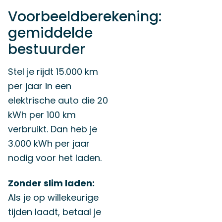
Voorbeeldberekening:
gemiddelde
bestuurder
Stel je rijdt 15.000 km
per jaar in een
elektrische auto die 20
kWh per 100 km
verbruikt. Dan heb je
3.000 kWh per jaar
nodig voor het laden.
Zonder slim laden:
Als je op willekeurige
tijden laadt, betaal je