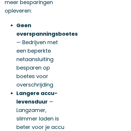
meer besparingen
opleveren:
Geen
overspanningsboetes
— Bedrijven met
een beperkte
netaansluiting
besparen op
boetes voor
overschrijding
Langere accu-
levensduur
—
Langzamer,
slimmer laden is
beter voor je accu