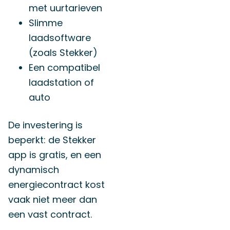
met uurtarieven
Slimme
laadsoftware
(zoals Stekker)
Een compatibel
laadstation of
auto
De investering is
beperkt: de Stekker
app is gratis, en een
dynamisch
energiecontract kost
vaak niet meer dan
een vast contract.