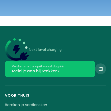
Next level charging
Verdien met je oprit vanaf dag één
Meld je aan bij Stekker
VOOR THUIS
Bereken je verdiensten