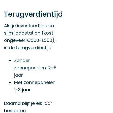
Terugverdientijd
Als je investeert in een
slim laadstation (kost
ongeveer €500-1.500),
is de terugverdientijd:
Zonder
zonnepanelen: 2-5
jaar
Met zonnepanelen:
1-3 jaar
Daarna blijf je elk jaar
besparen.