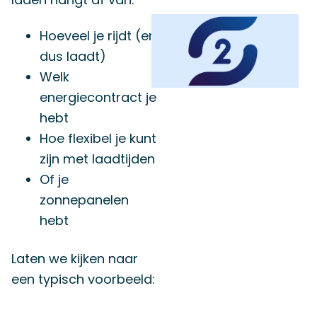
Hoeveel je rijdt (en
dus laadt)
Welk
energiecontract je
hebt
Hoe flexibel je kunt
zijn met laadtijden
Of je
zonnepanelen
hebt
Laten we kijken naar
een typisch voorbeeld: