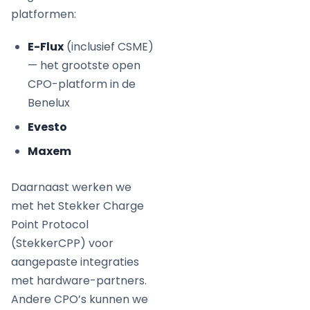
platformen:
E-Flux
(inclusief CSME)
— het grootste open
CPO-platform in de
Benelux
Evesto
Maxem
Daarnaast werken we
met het Stekker Charge
Point Protocol
(StekkerCPP) voor
aangepaste integraties
met hardware-partners.
Andere CPO’s kunnen we