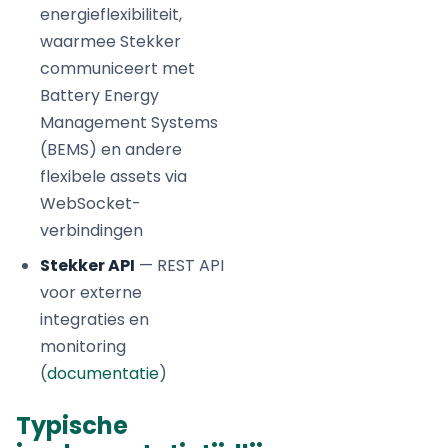
energieflexibiliteit,
waarmee Stekker
communiceert met
Battery Energy
Management Systems
(BEMS) en andere
flexibele assets via
WebSocket-
verbindingen
Stekker API
— REST API
voor externe
integraties en
monitoring
(
documentatie
)
Typische