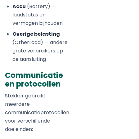
Accu
(Battery) —
laadstatus en
vermogen bijhouden
Overige belasting
(OtherLoad) — andere
grote verbruikers op
de aansluiting
Communicatie
en protocollen
Stekker gebruikt
meerdere
communicatieprotocollen
voor verschillende
doeleinden: