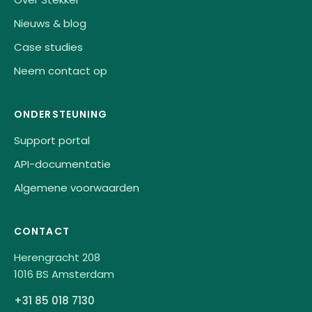
Nieuws & blog
Case studies
Neem contact op
ONDERSTEUNING
Support portal
API-documentatie
Algemene voorwaarden
CONTACT
Herengracht 208
1016 BS Amsterdam
+31 85 018 7130