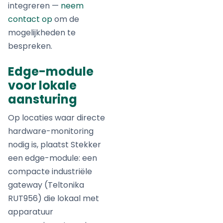
integreren —
neem
contact op
om de
mogelijkheden te
bespreken.
Edge-module
voor lokale
aansturing
Op locaties waar directe
hardware-monitoring
nodig is, plaatst Stekker
een edge-module: een
compacte industriële
gateway (Teltonika
RUT956) die lokaal met
apparatuur