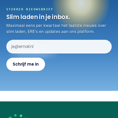
STEKKER NIEUWSBRIEF
Slim laden in je inbox.
Maximaal eens per kwartaal het laatste nieuws over
slim laden, ERE's en updates aan ons platform.