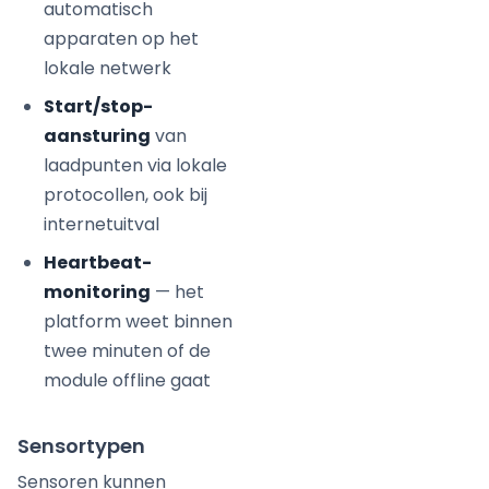
automatisch
apparaten op het
lokale netwerk
Start/stop-
aansturing
van
laadpunten via lokale
protocollen, ook bij
internetuitval
Heartbeat-
monitoring
— het
platform weet binnen
twee minuten of de
module offline gaat
Sensortypen
Sensoren kunnen