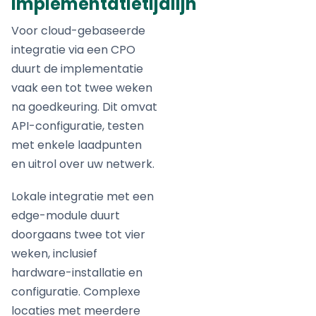
implementatietijdlijn
Voor cloud-gebaseerde
integratie via een CPO
duurt de implementatie
vaak een tot twee weken
na goedkeuring. Dit omvat
API-configuratie, testen
met enkele laadpunten
en uitrol over uw netwerk.
Lokale integratie met een
edge-module duurt
doorgaans twee tot vier
weken, inclusief
hardware-installatie en
configuratie. Complexe
locaties met meerdere