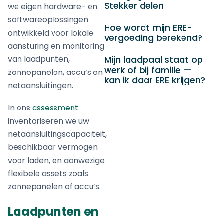
Stekker delen
we eigen hardware- en
softwareoplossingen
Hoe wordt mijn ERE-
ontwikkeld voor lokale
vergoeding berekend?
aansturing en monitoring
van laadpunten,
Mijn laadpaal staat op
werk of bij familie —
zonnepanelen, accu’s en
kan ik daar ERE krijgen?
netaansluitingen.
In ons
assessment
inventariseren we uw
netaansluitingscapaciteit,
beschikbaar vermogen
voor laden, en aanwezige
flexibele assets zoals
zonnepanelen of accu’s.
Laadpunten en