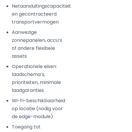
Netaansluitingscapaciteit
en gecontracteerd
transportvermogen
Aanwezige
zonnepanelen, accu’s
of andere flexibele
assets
Operationele eisen:
laadschema’s,
prioriteiten, minimale
laadgaranties
Wi-Fi-beschikbaarheid
op locatie (nodig voor
de edge-module)
Toegang tot