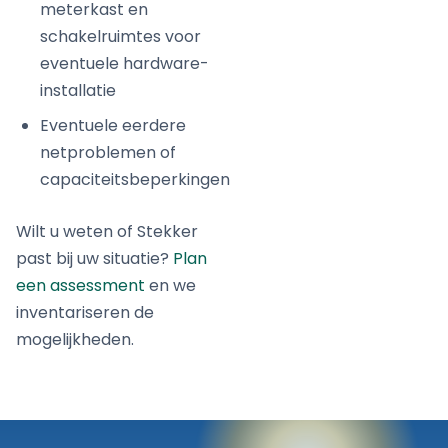
meterkast en
schakelruimtes voor
eventuele hardware-
installatie
Eventuele eerdere
netproblemen of
capaciteitsbeperkingen
Wilt u weten of Stekker
past bij uw situatie?
Plan
een assessment
en we
inventariseren de
mogelijkheden.