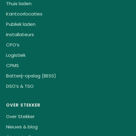
Thuis laden
Kantoorlocaties
Publiek laden
Installateurs
CPO’s
Logistiek
CPMS
Batterij-opslag (BESS)
DSO’s & TSO
OVER STEKKER
Over Stekker
Nieuws & blog