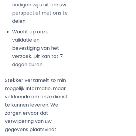
nodigen wij u uit om uw
perspectief met ons te
delen
Wacht op onze
validatie en
bevestiging van het
verzoek. Dit kan tot 7
dagen duren.
Stekker verzamelt zo min
mogelijk informatie, maar
voldoende om onze dienst
te kunnen leveren. We
zorgen ervoor dat
verwijdering van uw
gegevens plaatsvindt