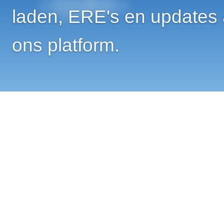
laden, ERE's en updates
ons platform.